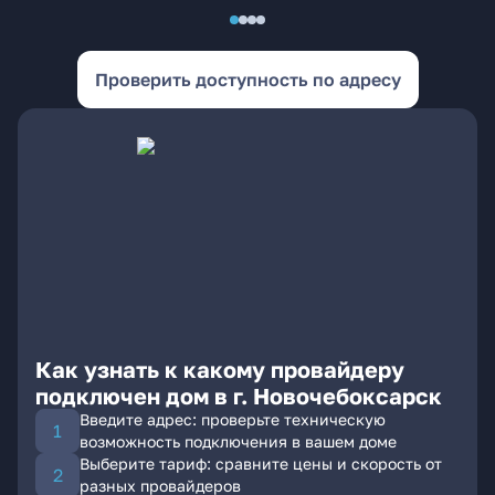
Проверить доступность по адресу
Как узнать к какому провайдеру
подключен дом в г. Новочебоксарск
Введите адрес: проверьте техническую
возможность подключения в вашем доме
Выберите тариф: сравните цены и скорость от
разных провайдеров