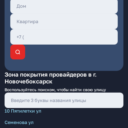
Зона покрытия провайдеров в г.
Новочебоксарск
Воспользуйтесь поиском, чтобы найти свою улицу
10 Пятилетки ул
Семенова ул