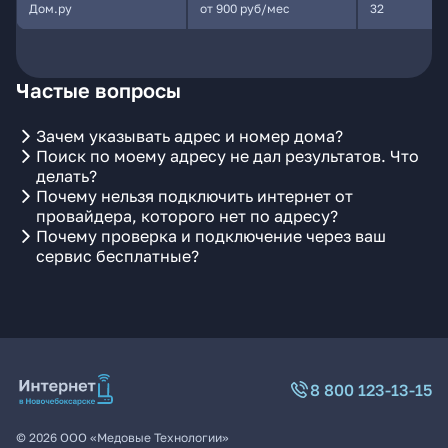
Дом.ру
от 900 руб/мес
32
Частые вопросы
Зачем указывать адрес и номер дома?
Поиск по моему адресу не дал результатов. Что
делать?
Почему нельзя подключить интернет от
провайдера, которого нет по адресу?
Почему проверка и подключение через ваш
сервис бесплатные?
8 800 123-13-15
©
2026
ООО «Медовые Технологии»