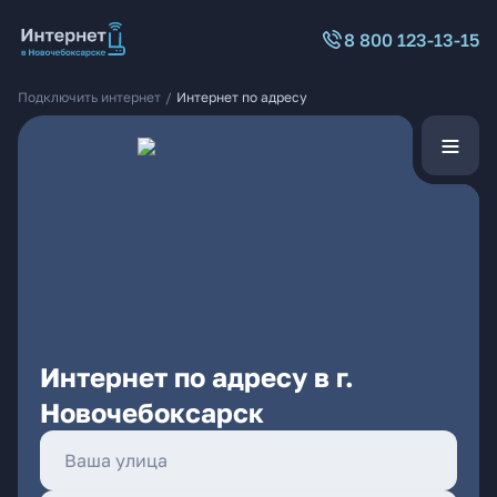
8 800 123-13-15
Подключить интернет
/
Интернет по адресу
Интернет по адресу в г.
Новочебоксарск