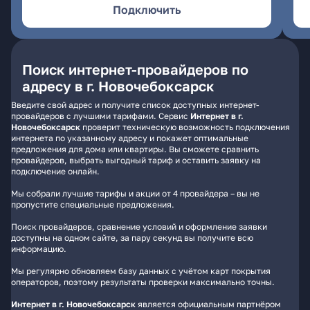
Подключить
Поиск интернет-провайдеров по
адресу в г. Новочебоксарск
Введите свой адрес и получите список доступных интернет-
провайдеров с лучшими тарифами. Сервис
Интернет в г.
Новочебоксарск
проверит техническую возможность подключения
интернета по указанному адресу и покажет оптимальные
предложения для дома или квартиры. Вы сможете сравнить
провайдеров, выбрать выгодный тариф и оставить заявку на
подключение онлайн.
Мы собрали лучшие тарифы и акции от 4 провайдера – вы не
пропустите специальные предложения.
Поиск провайдеров, сравнение условий и оформление заявки
доступны на одном сайте, за пару секунд вы получите всю
информацию.
Мы регулярно обновляем базу данных с учётом карт покрытия
операторов, поэтому результаты проверки максимально точны.
Интернет в г. Новочебоксарск
является официальным партнёром