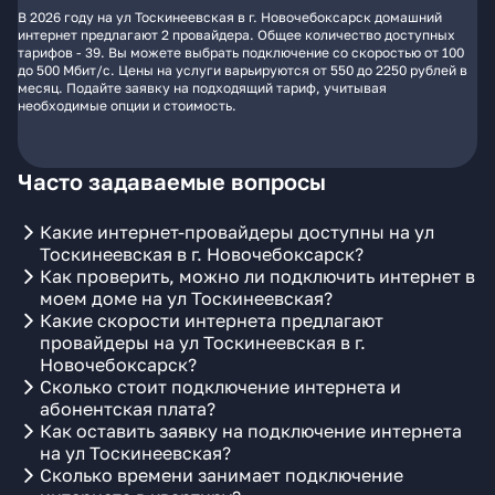
В 2026 году на ул Тоскинеевская в г. Новочебоксарск домашний
интернет предлагают 2 провайдера. Общее количество доступных
тарифов - 39. Вы можете выбрать подключение со скоростью от 100
до 500 Мбит/с. Цены на услуги варьируются от 550 до 2250 рублей в
месяц. Подайте заявку на подходящий тариф, учитывая
необходимые опции и стоимость.
Часто задаваемые вопросы
Какие интернет-провайдеры доступны на ул
Тоскинеевская в г. Новочебоксарск?
Как проверить, можно ли подключить интернет в
моем доме на ул Тоскинеевская?
Какие скорости интернета предлагают
провайдеры на ул Тоскинеевская в г.
Новочебоксарск?
Сколько стоит подключение интернета и
абонентская плата?
Как оставить заявку на подключение интернета
на ул Тоскинеевская?
Сколько времени занимает подключение