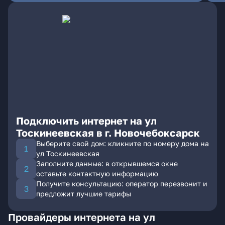
Подключить интернет на ул
Тоскинеевская в г. Новочебоксарск
Выберите свой дом: кликните по номеру дома на
ул Тоскинеевская
Заполните данные: в открывшемся окне
оставьте контактную информацию
Получите консультацию: оператор перезвонит и
предложит лучшие тарифы
Провайдеры интернета на ул