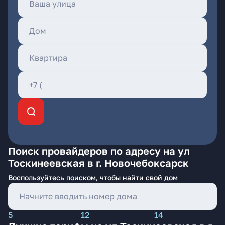
Поиск провайдеров по адресу на ул
Тоскинеевская в г. Новочебоксарск
Воспользуйтесь поиском, чтобы найти свой дом
5
12
14