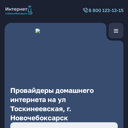
8 800 123-13-15
Провайдеры домашнего
интернета на ул
Тоскинеевская, г.
Новочебоксарск