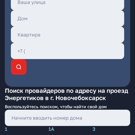
Поиск провайдеров по адресу на проезд
Энергетиков в г. Новочебоксарск
Воспользуйтесь поиском, чтобы найти свой дом
1
1А
3