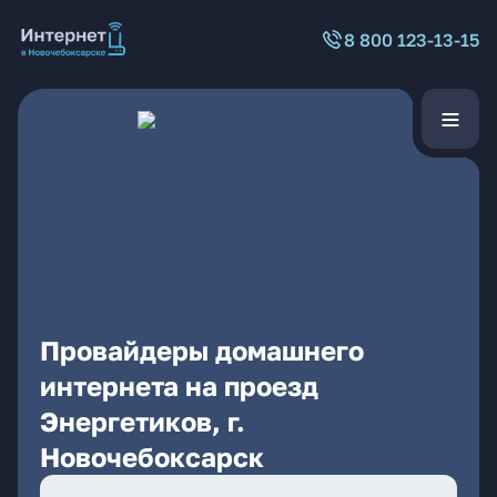
8 800 123-13-15
Провайдеры домашнего
интернета на проезд
Энергетиков, г.
Новочебоксарск