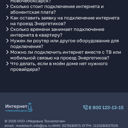
Новочебоксарск?
Сколько стоит подключение интернета и
абонентская плата?
Как оставить заявку на подключение интернета
на проезд Энергетиков?
Сколько времени занимает подключение
интернета в квартиру?
Нужен ли роутер или другое оборудование для
подключения?
Можно ли подключить интернет вместе с ТВ или
мобильной связью на проезд Энергетиков?
Что делать, если в моём доме нет нужного
провайдера?
8 800 123-13-15
©
2026
ООО «Медовые Технологии»
email:
medotech.info@ya.ru
ИНН:
0278180571
ОГРН:
1110280037526