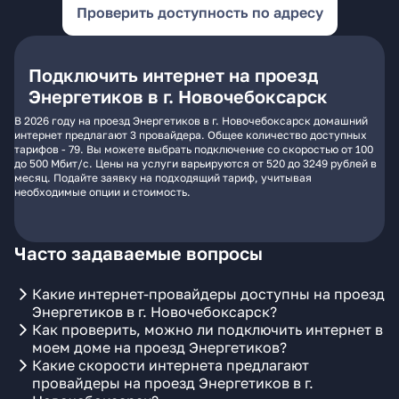
Проверить доступность по адресу
Подключить интернет на проезд
Энергетиков в г. Новочебоксарск
В 2026 году на проезд Энергетиков в г. Новочебоксарск домашний
интернет предлагают 3 провайдера. Общее количество доступных
тарифов - 79. Вы можете выбрать подключение со скоростью от 100
до 500 Мбит/с. Цены на услуги варьируются от 520 до 3249 рублей в
месяц. Подайте заявку на подходящий тариф, учитывая
необходимые опции и стоимость.
Часто задаваемые вопросы
Какие интернет-провайдеры доступны на проезд
Энергетиков в г. Новочебоксарск?
Как проверить, можно ли подключить интернет в
моем доме на проезд Энергетиков?
Какие скорости интернета предлагают
провайдеры на проезд Энергетиков в г.